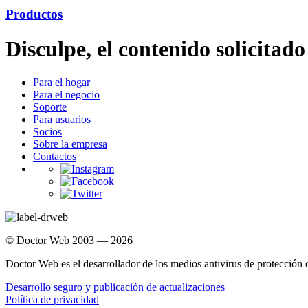
Productos
Disculpe, el contenido solicitado
Para el hogar
Para el negocio
Soporte
Para usuarios
Socios
Sobre la empresa
Contactos
© Doctor Web 2003 — 2026
Doctor Web es el desarrollador de los medios antivirus de protección
Desarrollo seguro y publicación de actualizaciones
Política de privacidad