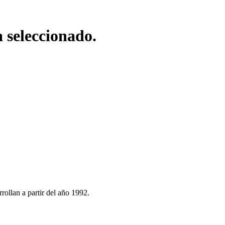
a seleccionado.
ollan a partir del año 1992.