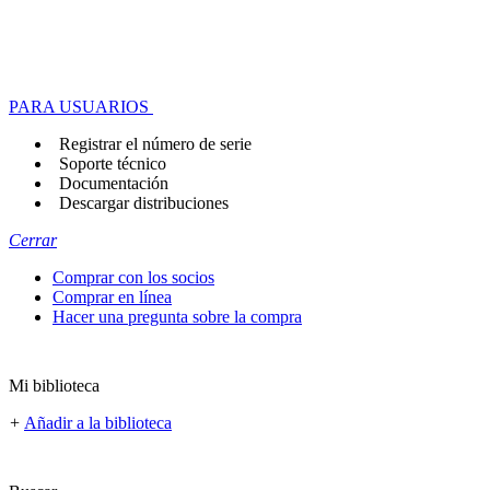
PARA USUARIOS
Registrar el número de serie
Soporte técnico
Documentación
Descargar distribuciones
Cerrar
Comprar con los socios
Comprar en línea
Hacer una pregunta sobre la compra
Mi biblioteca
+
Añadir a la biblioteca