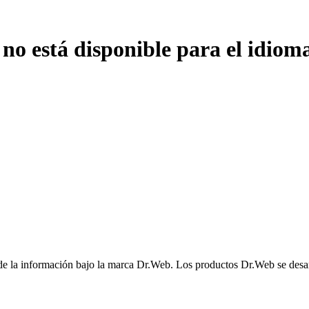
 no está disponible para el idiom
 de la información bajo la marca Dr.Web. Los productos Dr.Web se desarr