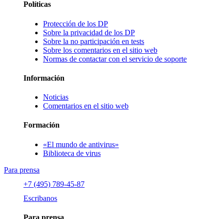
Políticas
Protección de los DP
Sobre la privacidad de los DP
Sobre la no participación en tests
Sobre los comentarios en el sitio web
Normas de contactar con el servicio de soporte
Información
Noticias
Comentarios en el sitio web
Formación
«El mundo de antivirus»
Biblioteca de virus
Para prensa
+7 (495) 789-45-87
Escribanos
Para prensa