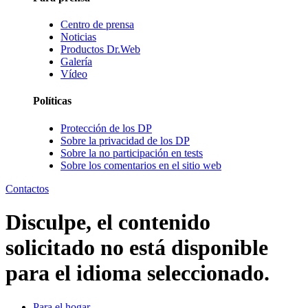
Centro de prensa
Noticias
Productos Dr.Web
Galería
Vídeo
Políticas
Protección de los DP
Sobre la privacidad de los DP
Sobre la no participación en tests
Sobre los comentarios en el sitio web
Contactos
Disculpe, el contenido
solicitado no está disponible
para el idioma seleccionado.
Para el hogar