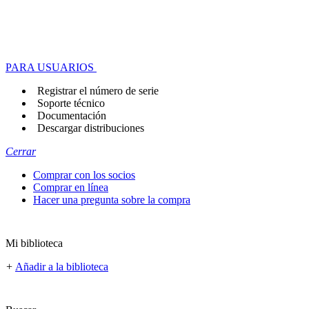
PARA USUARIOS
Registrar el número de serie
Soporte técnico
Documentación
Descargar distribuciones
Cerrar
Comprar con los socios
Comprar en línea
Hacer una pregunta sobre la compra
Mi biblioteca
+
Añadir a la biblioteca