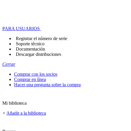
PARA USUARIOS
Registrar el número de serie
Soporte técnico
Documentación
Descargar distribuciones
Cerrar
Comprar con los socios
Comprar en línea
Hacer una pregunta sobre la compra
Mi biblioteca
+
Añadir a la biblioteca