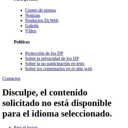
Centro de prensa
Noticias
Productos Dr.Web
Galería
Vídeo
Políticas
Protección de los DP
Sobre la privacidad de los DP
Sobre la no participación en tests
Sobre los comentarios en el sitio web
Contactos
Disculpe, el contenido
solicitado no está disponible
para el idioma seleccionado.
Para el hogar