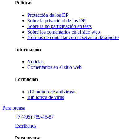
Políticas
Protección de los DP
Sobre la privacidad de los DP
Sobre la no participación en tests
Sobre los comentarios en el sitio web
Normas de contactar con el servicio de soporte
Información
Noticias
Comentarios en el sitio web
Formación
«El mundo de antivirus»
Biblioteca de virus
Para prensa
+7 (495) 789-45-87
Escribanos
Para prensa