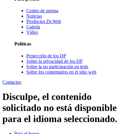
Centro de prensa
Noticias
Productos Dr.Web
Galería
Vídeo
Políticas
Protección de los DP
Sobre la privacidad de los DP
Sobre la no participación en tests
Sobre los comentarios en el sitio web
Contactos
Disculpe, el contenido
solicitado no está disponible
para el idioma seleccionado.
Para el hogar