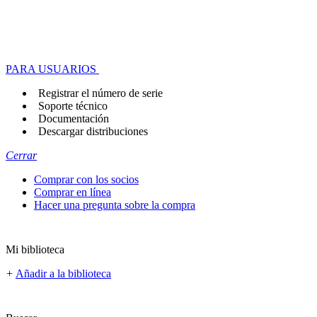
PARA USUARIOS
Registrar el número de serie
Soporte técnico
Documentación
Descargar distribuciones
Cerrar
Comprar con los socios
Comprar en línea
Hacer una pregunta sobre la compra
Mi biblioteca
+
Añadir a la biblioteca