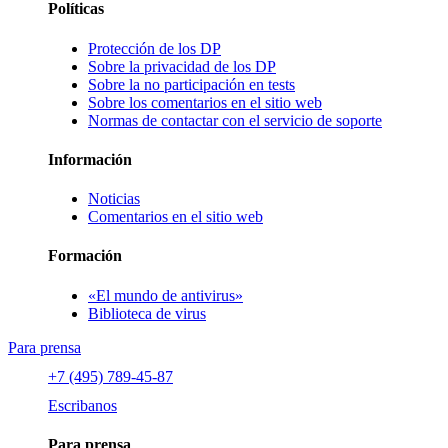
Políticas
Protección de los DP
Sobre la privacidad de los DP
Sobre la no participación en tests
Sobre los comentarios en el sitio web
Normas de contactar con el servicio de soporte
Información
Noticias
Comentarios en el sitio web
Formación
«El mundo de antivirus»
Biblioteca de virus
Para prensa
+7 (495) 789-45-87
Escribanos
Para prensa